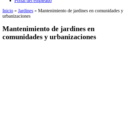
Portal del empleado
Inicio
»
Jardines
»
Mantenimiento de jardines en comunidades y
urbanizaciones
Mantenimiento de jardines en
comunidades y urbanizaciones