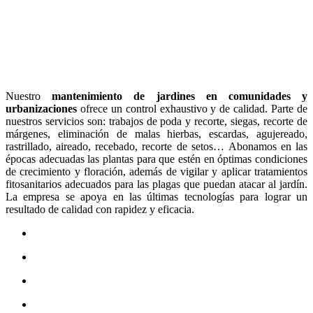
Nuestro
mantenimiento de jardines en comunidades y
urbanizaciones
ofrece un control exhaustivo y de calidad. Parte de
nuestros servicios son: trabajos de poda y recorte, siegas, recorte de
márgenes, eliminación de malas hierbas, escardas, agujereado,
rastrillado, aireado, recebado, recorte de setos… Abonamos en las
épocas adecuadas las plantas para que estén en óptimas condiciones
de crecimiento y floración, además de vigilar y aplicar tratamientos
fitosanitarios adecuados para las plagas que puedan atacar al jardín.
La empresa se apoya en las últimas tecnologías para lograr un
resultado de calidad con rapidez y eficacia.