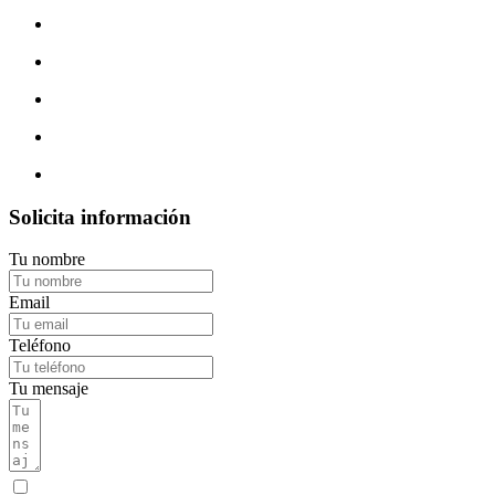
Solicita información
Tu nombre
Email
Teléfono
Tu mensaje