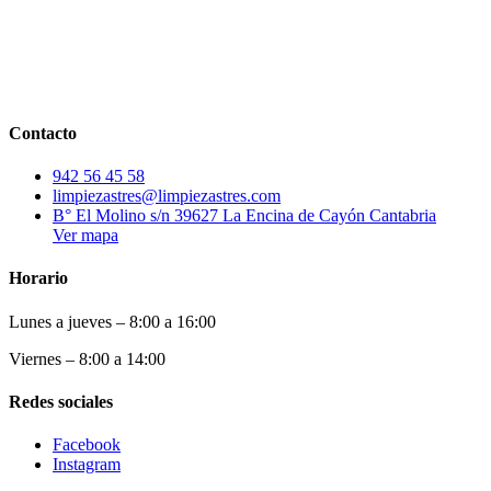
Contacto
942 56 45 58
limpiezastres@limpiezastres.com
B° El Molino s/n 39627 La Encina de Cayón Cantabria
Ver mapa
Horario
Lunes a jueves – 8:00 a 16:00
Viernes – 8:00 a 14:00
Redes sociales
Facebook
Instagram