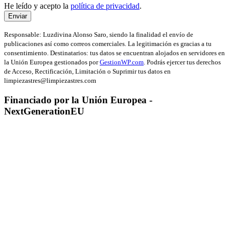
He leído y acepto la
política de privacidad
.
Enviar
Responsable: Luzdivina Alonso Saro, siendo la finalidad el envío de
publicaciones así como correos comerciales. La legitimación es gracias a tu
consentimiento. Destinatarios: tus datos se encuentran alojados en servidores en
la Unión Europea gestionados por
GestionWP.com
. Podrás ejercer tus derechos
de Acceso, Rectificación, Limitación o Suprimir tus datos en
limpiezastres@limpiezastres.com
Financiado por la Unión Europea -
NextGenerationEU