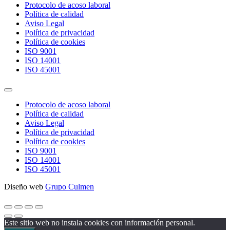
Protocolo de acoso laboral
Política de calidad
Aviso Legal
Política de privacidad
Política de cookies
ISO 9001
ISO 14001
ISO 45001
Protocolo de acoso laboral
Política de calidad
Aviso Legal
Política de privacidad
Política de cookies
ISO 9001
ISO 14001
ISO 45001
Diseño web
Grupo Culmen
Este sitio web no instala cookies con información personal.