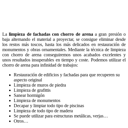
La
limpieza de fachadas con chorro de arena
a gran presión o
baja alternando el material a proyectar, se consigue eliminar desde
los restos más toscos, hasta los más delicados en restauración de
monumentos y obras ornamentales. Mediante la técnica de limpieza
con chorro de arena conseguiremos unos acabados excelentes y
unos resultados insuperables en tiempo y coste. Podemos utilizar el
chorro de arena para infinidad de trabajos:
Restauración de edificios y fachadas para que recuperen su
aspecto original
Limpieza de muros de piedra
Limpieza de grafittis
Sanear hormigón
Limpieza de monumentos
Decapar y limpiar todo tipo de piscinas
Limpieza de todo tipo de madera
Se puede utilizar para estructuras metálicas, verjas…
Otros…