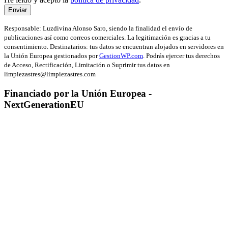
Enviar
Responsable: Luzdivina Alonso Saro, siendo la finalidad el envío de
publicaciones así como correos comerciales. La legitimación es gracias a tu
consentimiento. Destinatarios: tus datos se encuentran alojados en servidores en
la Unión Europea gestionados por
GestionWP.com
. Podrás ejercer tus derechos
de Acceso, Rectificación, Limitación o Suprimir tus datos en
limpiezastres@limpiezastres.com
Financiado por la Unión Europea -
NextGenerationEU