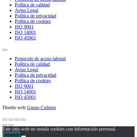
Política de calidad
Aviso Legal
Política de privacidad
Política de cookies
ISO 9001
ISO 14001
ISO 45001
Protocolo de acoso laboral
Política de calidad
Aviso Legal
Política de privacidad
Política de cookies
ISO 9001
ISO 14001
ISO 45001
Diseño web
Grupo Culmen
Este sitio web no instala cookies con información personal.
Aceptar