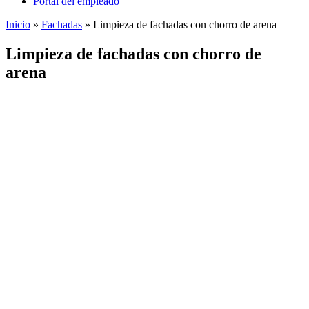
Portal del empleado
Inicio
»
Fachadas
»
Limpieza de fachadas con chorro de arena
Limpieza de fachadas con chorro de
arena